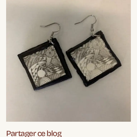
Partager ce blog