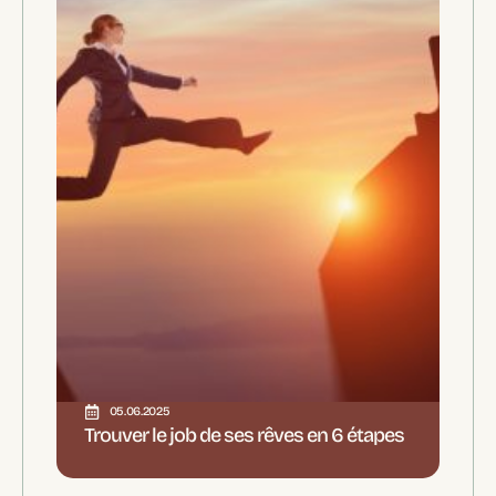
05.06.2025
Trouver le job de ses rêves en 6 étapes