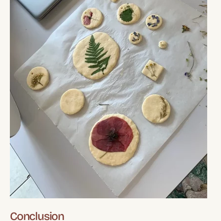
Conclusion