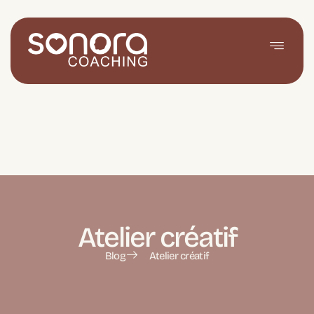
Atelier créatif
Blog
Atelier créatif