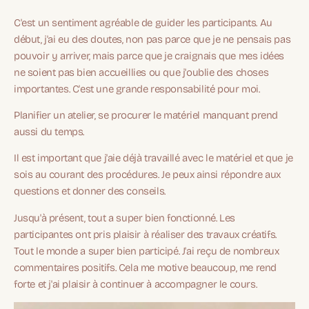
C'est un sentiment agréable de guider les participants. Au
début, j'ai eu des doutes, non pas parce que je ne pensais pas
pouvoir y arriver, mais parce que je craignais que mes idées
ne soient pas bien accueillies ou que j'oublie des choses
importantes. C'est une grande responsabilité pour moi.
Planifier un atelier, se procurer le matériel manquant prend
aussi du temps.
Il est important que j'aie déjà travaillé avec le matériel et que je
sois au courant des procédures. Je peux ainsi répondre aux
questions et donner des conseils.
Jusqu'à présent, tout a super bien fonctionné. Les
participantes ont pris plaisir à réaliser des travaux créatifs.
Tout le monde a super bien participé. J'ai reçu de nombreux
commentaires positifs. Cela me motive beaucoup, me rend
forte et j'ai plaisir à continuer à accompagner le cours.