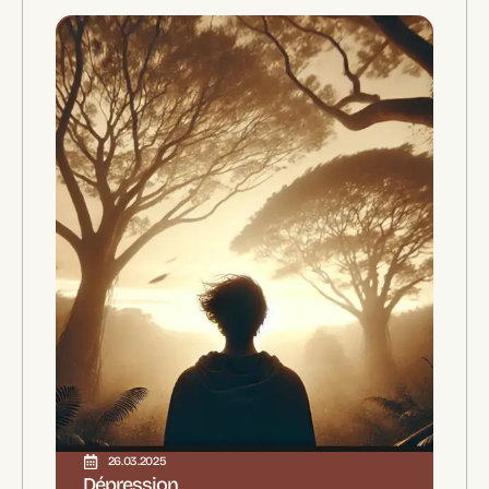
26.03.2025
Dépression