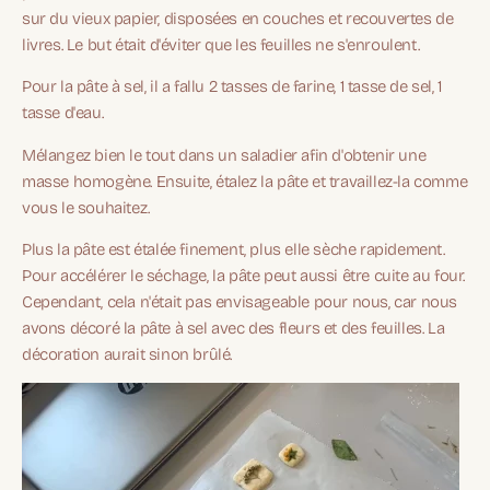
sur du vieux papier, disposées en couches et recouvertes de
livres. Le but était d'éviter que les feuilles ne s'enroulent.
Pour la pâte à sel, il a fallu 2 tasses de farine, 1 tasse de sel, 1
tasse d'eau.
Mélangez bien le tout dans un saladier afin d'obtenir une
masse homogène. Ensuite, étalez la pâte et travaillez-la comme
vous le souhaitez.
Plus la pâte est étalée finement, plus elle sèche rapidement.
Pour accélérer le séchage, la pâte peut aussi être cuite au four.
Cependant, cela n'était pas envisageable pour nous, car nous
avons décoré la pâte à sel avec des fleurs et des feuilles. La
décoration aurait sinon brûlé.