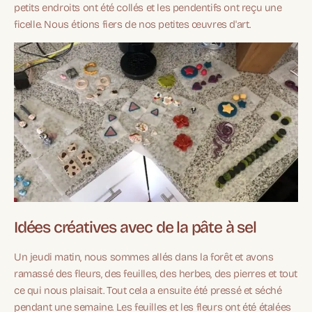
petits endroits ont été collés et les pendentifs ont reçu une
ficelle. Nous étions fiers de nos petites œuvres d'art.
Idées créatives avec de la pâte à sel
Un jeudi matin, nous sommes allés dans la forêt et avons
ramassé des fleurs, des feuilles, des herbes, des pierres et tout
ce qui nous plaisait. Tout cela a ensuite été pressé et séché
pendant une semaine. Les feuilles et les fleurs ont été étalées