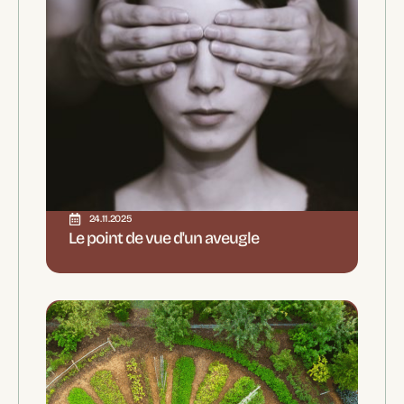
24.11.2025
Le point de vue d'un aveugle