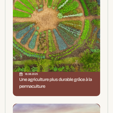
18.08.2025
Une agriculture plus durable grâce à la
permaculture