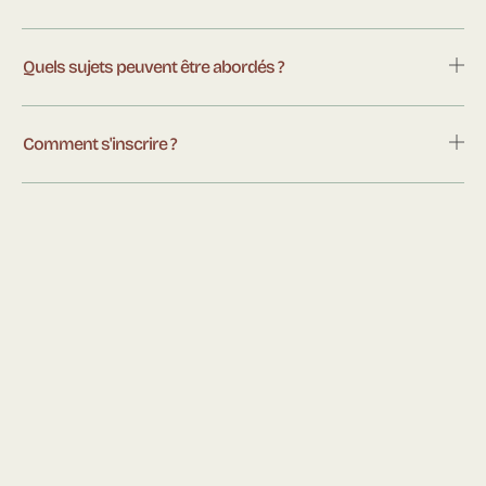
Quels sujets peuvent être abordés ?
Comment s'inscrire ?