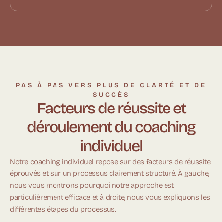
PAS À PAS VERS PLUS DE CLARTÉ ET DE
SUCCÈS
Facteurs de réussite et
déroulement du coaching
individuel
Notre coaching individuel repose sur des facteurs de réussite
éprouvés et sur un processus clairement structuré. À gauche,
nous vous montrons pourquoi notre approche est
particulièrement efficace et à droite, nous vous expliquons les
différentes étapes du processus.