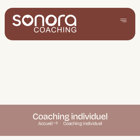
Coaching individuel
Accueil
Coaching individuel