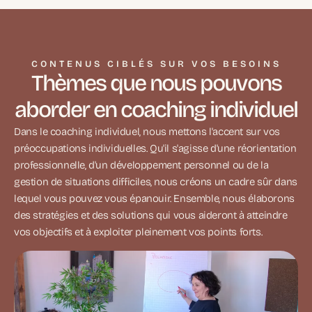
CONTENUS CIBLÉS SUR VOS BESOINS
Thèmes que nous pouvons
aborder en coaching individuel
Dans le coaching individuel, nous mettons l'accent sur vos
préoccupations individuelles. Qu'il s'agisse d'une réorientation
professionnelle, d'un développement personnel ou de la
gestion de situations difficiles, nous créons un cadre sûr dans
lequel vous pouvez vous épanouir. Ensemble, nous élaborons
des stratégies et des solutions qui vous aideront à atteindre
vos objectifs et à exploiter pleinement vos points forts.