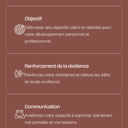
Objectif
Définissez des objectifs clairs et réalistes pour
votre développement personnel et
professionnel.
Renforcement de la résilience
Renforcez votre résistance et relevez les défis
en toute confiance.
Communication
Améliorez votre capacité à exprimer clairement
vos pensées et vos besoins.