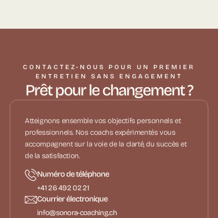
CONTACTEZ-NOUS POUR UN PREMIER
ENTRETIEN SANS ENGAGEMENT
Prêt pour le changement ?
Atteignons ensemble vos objectifs personnels et
professionnels. Nos coachs expérimentés vous
accompagnent sur la voie de la clarté, du succès et
de la satisfaction.
Numéro de téléphone
+41 26 492 02 21
Courrier électronique
info@sonora-coaching.ch