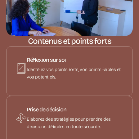
Contenus et points forts
Réflexion sur soi
Identifiez vos points forts, vos points faibles et
vos potentiels.
Prise de décision
Elaborez des stratégies pour prendre des
décisions difficiles en toute sécurité.