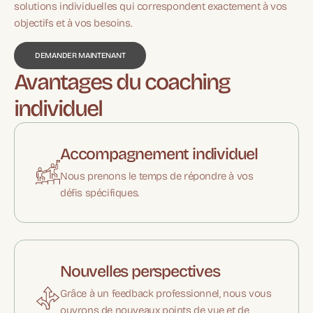
solutions individuelles qui correspondent exactement à vos
objectifs et à vos besoins.
DEMANDER MAINTENANT
Avantages du coaching
individuel
Accompagnement individuel
Nous prenons le temps de répondre à vos
défis spécifiques.
Nouvelles perspectives
Grâce à un feedback professionnel, nous vous
ouvrons de nouveaux points de vue et de