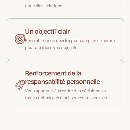
nouvelles solutions.
Un objectif clair
Ensemble, nous développons un plan structuré
pour atteindre vos objectifs.
Renforcement de la
responsabilité personnelle
Vous apprenez à prendre des décisions en
toute confiance et à utiliser vos ressources.