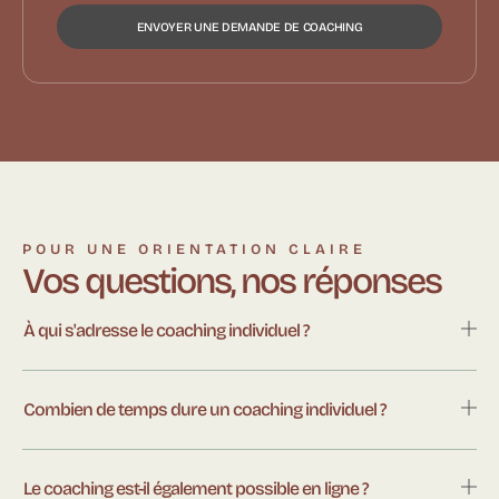
ENVOYER UNE DEMANDE DE COACHING
POUR UNE ORIENTATION CLAIRE
Vos questions, nos réponses
À qui s'adresse le coaching individuel ?
Combien de temps dure un coaching individuel ?
Le coaching est-il également possible en ligne ?