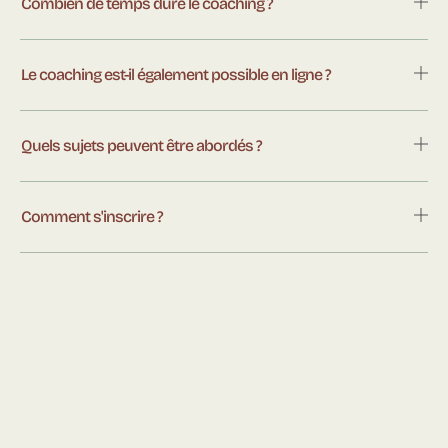
Combien de temps dure le coaching ?
Le coaching est-il également possible en ligne ?
Quels sujets peuvent être abordés ?
Comment s'inscrire ?