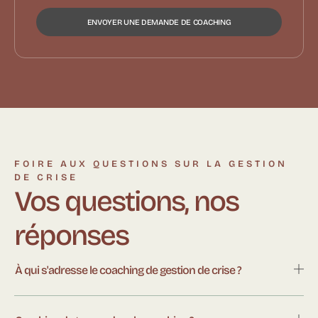
ENVOYER UNE DEMANDE DE COACHING
FOIRE AUX QUESTIONS SUR LA GESTION
DE CRISE
Vos questions, nos
réponses
À qui s'adresse le coaching de gestion de crise ?