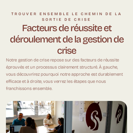
TROUVER ENSEMBLE LE CHEMIN DE LA
SORTIE DE CRISE
Facteurs de réussite et
déroulement de la gestion de
crise
Notre gestion de crise repose sur des facteurs de réussite
éprouvés et un processus clairement structuré. À gauche,
vous découvrirez pourquoi notre approche est durablement
efficace et à droite, vous verrez les étapes que nous
franchissons ensemble.