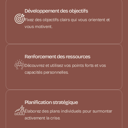
Développement des objectifs
Fixez des objectifs clairs qui vous orientent et
vous motivent.
Renforcement des ressources
Découvrez et utilisez vos points forts et vos
capacités personnelles.
Planification stratégique
Élaborez des plans individuels pour surmonter
activement la crise.