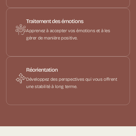
Traitement des émotions
Apprenez à accepter vos émotions et à les
gérer de manière positive.
Réorientation
Développez des perspectives qui vous offrent
une stabilité à long terme.