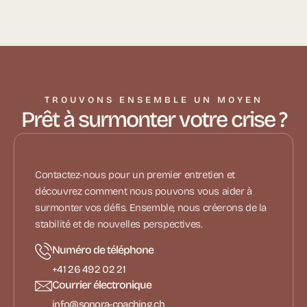
TROUVONS ENSEMBLE UN MOYEN
Prêt à surmonter votre crise ?
CONTACT
Contactez-nous pour un premier entretien et
découvrez comment nous pouvons vous aider à
surmonter vos défis. Ensemble, nous créerons de la
stabilité et de nouvelles perspectives.
Numéro de téléphone
+41 26 492 02 21
Courrier électronique
info@sonora-coaching.ch