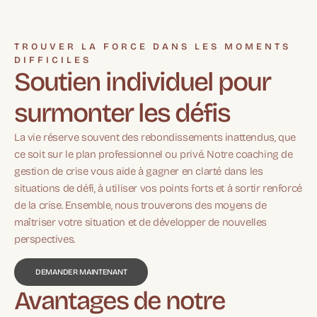
TROUVER LA FORCE DANS LES MOMENTS
DIFFICILES
Soutien individuel pour
surmonter les défis
La vie réserve souvent des rebondissements inattendus, que
ce soit sur le plan professionnel ou privé. Notre coaching de
gestion de crise vous aide à gagner en clarté dans les
situations de défi, à utiliser vos points forts et à sortir renforcé
de la crise. Ensemble, nous trouverons des moyens de
maîtriser votre situation et de développer de nouvelles
perspectives.
DEMANDER MAINTENANT
Avantages de notre