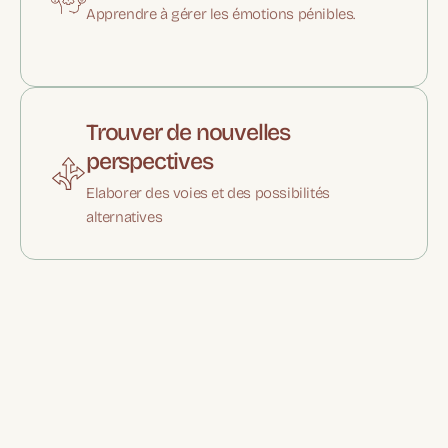
Apprendre à gérer les émotions pénibles.
Trouver de nouvelles
perspectives
Elaborer des voies et des possibilités
alternatives