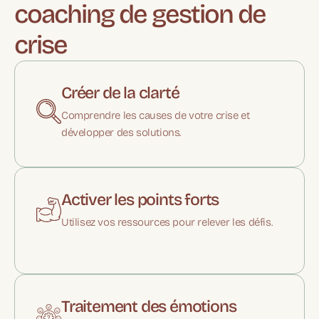
coaching de gestion de
crise
Créer de la clarté
Comprendre les causes de votre crise et
développer des solutions.
Activer les points forts
Utilisez vos ressources pour relever les défis.
Traitement des émotions