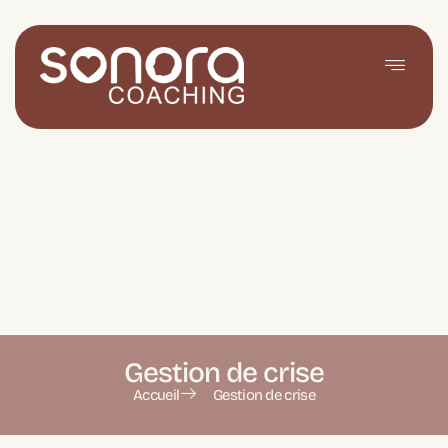
Gestion de crise
Accueil
Gestion de crise