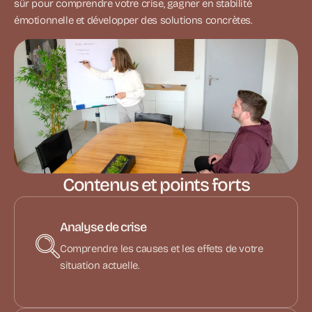
sûr pour comprendre votre crise, gagner en stabilité
émotionnelle et développer des solutions concrètes.
Contenus et points forts
Analyse de crise
Comprendre les causes et les effets de votre
situation actuelle.