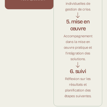
individuelles de
gestion de crise.
5. mise en
œuvre
Accompagnement
dans la mise en
œuvre pratique et
l'intégration des
solutions.
6. suivi
Réflexion sur les
résultats et
planification des
étapes suivantes.