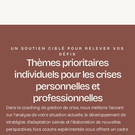
UN SOUTIEN CIBLÉ POUR RELEVER VOS
DÉFIS
Thèmes prioritaires
individuels pour les crises
personnelles et
professionnelles
Dans le coaching de gestion de crise, nous mettons l'accent
sur l'analyse de votre situation actuelle, le développement de
stratégies d'adaptation saines et l'élaboration de nouvelles
perspectives. Nos coachs expérimentés vous offrent un cadre