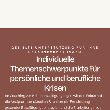
GEZIELTE UNTERSTÜTZUNG FÜR IHRE
HERAUSFORDERUNGEN
Individuelle
Themenschwerpunkte für
persönliche und berufliche
Krisen
Im Coaching zur Krisenbewältigung legen wir den Fokus auf
die Analyse Ihrer aktuellen Situation, die Entwicklung
gesunder Bewältigungsstrategien und die Erarbeitung neuer