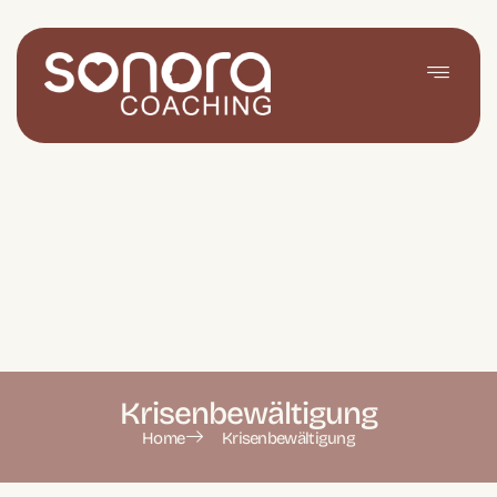
Krisenbewältigung
Home
Krisenbewältigung