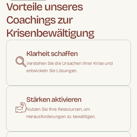
Vorteile unseres
Coachings zur
Krisenbewältigung
Klarheit schaffen
Verstehen Sie die Ursachen Ihrer Krise und
entwickeln Sie Lösungen.
Stärken aktivieren
Nutzen Sie Ihre Ressourcen, um
Herausforderungen zu bewältigen.