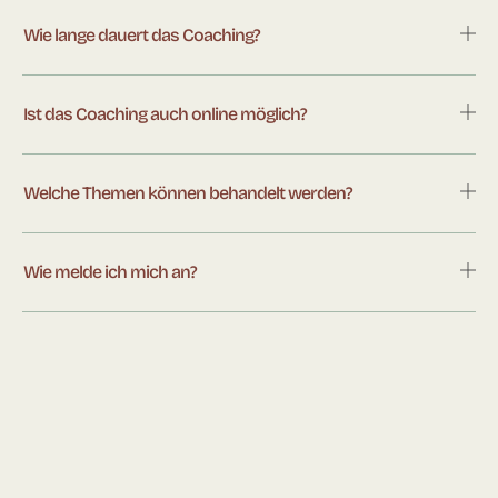
Wie lange dauert das Coaching?
Ist das Coaching auch online möglich?
Welche Themen können behandelt werden?
Wie melde ich mich an?