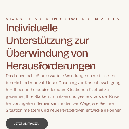
STÄRKE FINDEN IN SCHWIERIGEN ZEITEN
Individuelle
Unterstützung zur
Überwindung von
Herausforderungen
Das Leben hält oft unerwartete Wendungen bereit – sei es
beruflich oder privat. Unser Coaching zur Krisenbewältigung
hilft Ihnen, in herausfordernden Situationen Klarheit zu
gewinnen, Ihre Stärken zu nutzen und gestärkt aus der Krise
hervorzugehen. Gemeinsam finden wir Wege, wie Sie Ihre
Situation meistern und neue Perspektiven entwickeln können.
JETZT ANFRAGEN