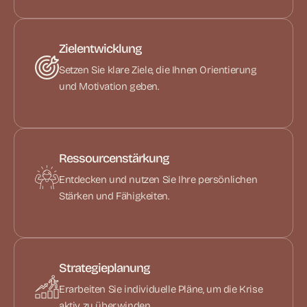
Zielentwicklung
Setzen Sie klare Ziele, die Ihnen Orientierung
und Motivation geben.
Ressourcenstärkung
Entdecken und nutzen Sie Ihre persönlichen
Stärken und Fähigkeiten.
Strategieplanung
Erarbeiten Sie individuelle Pläne, um die Krise
aktiv zu überwinden.