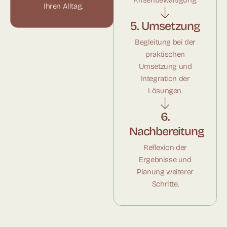
Krisenbewältigung.
Ihren Alltag.
5. Umsetzung
Begleitung bei der
praktischen
Umsetzung und
Integration der
Lösungen.
6.
Nachbereitung
Reflexion der
Ergebnisse und
Planung weiterer
Schritte.