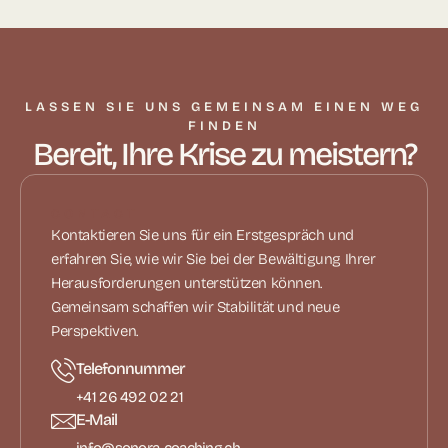
LASSEN SIE UNS GEMEINSAM EINEN WEG
FINDEN
Bereit, Ihre Krise zu meistern?
CONTACT
Kontaktieren Sie uns für ein Erstgespräch und
erfahren Sie, wie wir Sie bei der Bewältigung Ihrer
Herausforderungen unterstützen können.
Gemeinsam schaffen wir Stabilität und neue
Perspektiven.
Telefonnummer
+41 26 492 02 21
E-Mail