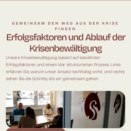
GEMEINSAM DEN WEG AUS DER KRISE
FINDEN
Erfolgsfaktoren und Ablauf der
Krisenbewältigung
Unsere Krisenbewältigung basiert auf bewährten
Erfolgsfaktoren und einem klar strukturierten Prozess. Links
erfahren Sie, warum unser Ansatz nachhaltig wirkt, und rechts
sehen Sie die Schritte, die wir gemeinsam gehen.