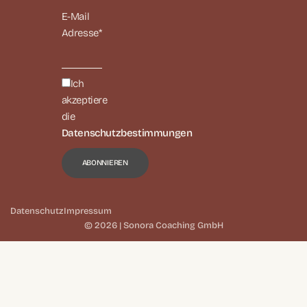
E-Mail
Adresse*
Ich
akzeptiere
die
Datenschutzbestimmungen
Datenschutz
Impressum
© 2026 | Sonora Coaching GmbH