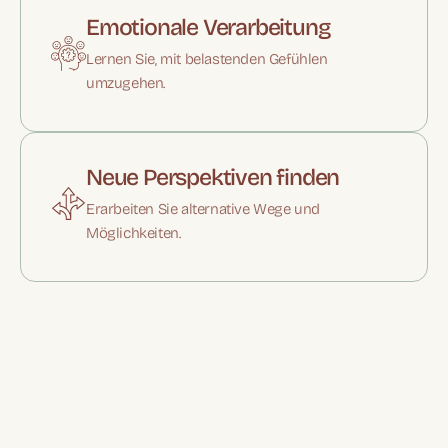
Emotionale Verarbeitung
Lernen Sie, mit belastenden Gefühlen
umzugehen.
Neue Perspektiven finden
Erarbeiten Sie alternative Wege und
Möglichkeiten.