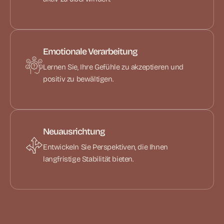
Emotionale Verarbeitung
Lernen Sie, Ihre Gefühle zu akzeptieren und
positiv zu bewältigen.
Neuausrichtung
Entwickeln Sie Perspektiven, die Ihnen
langfristige Stabilität bieten.