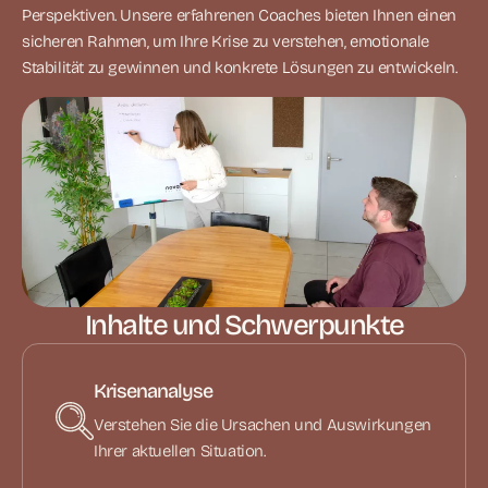
Perspektiven. Unsere erfahrenen Coaches bieten Ihnen einen
sicheren Rahmen, um Ihre Krise zu verstehen, emotionale
Stabilität zu gewinnen und konkrete Lösungen zu entwickeln.
Inhalte und Schwerpunkte
Krisenanalyse
Verstehen Sie die Ursachen und Auswirkungen
Ihrer aktuellen Situation.