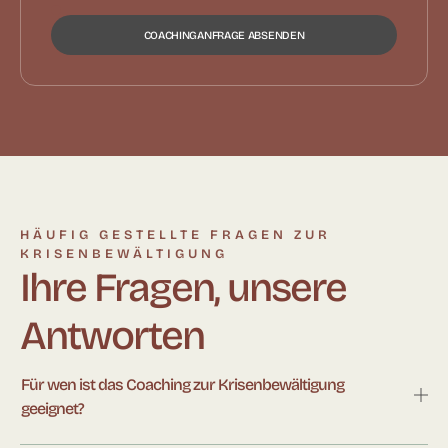
COACHINGANFRAGE ABSENDEN
HÄUFIG GESTELLTE FRAGEN ZUR
KRISENBEWÄLTIGUNG
Ihre Fragen, unsere
Antworten
Für wen ist das Coaching zur Krisenbewältigung
geeignet?