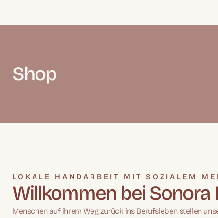
Shop
LOKALE HANDARBEIT MIT SOZIALEM M
Willkommen bei Sonor
Menschen auf ihrem Weg zurück ins Berufsleben stellen unse