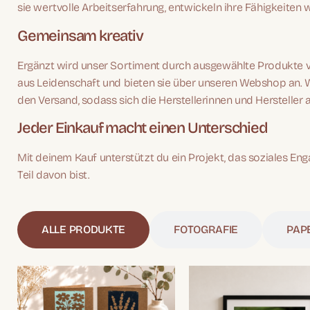
sie wertvolle Arbeitserfahrung, entwickeln ihre Fähigkeiten
Gemeinsam kreativ
Ergänzt wird unser Sortiment durch ausgewählte Produkte v
aus Leidenschaft und bieten sie über unseren Webshop an. W
den Versand, sodass sich die Herstellerinnen und Hersteller 
Jeder Einkauf macht einen Unterschied
Mit deinem Kauf unterstützt du ein Projekt, das soziales E
Teil davon bist.
ALLE PRODUKTE
FOTOGRAFIE
PAP