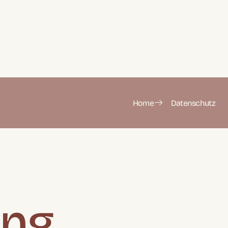
Home
Datenschutz
ung