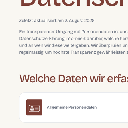
Zuletzt aktualisiert am
3. August 2026
Ein transparenter Umgang mit Personendaten ist uns e
Datenschutzerklärung informiert darüber, welche P
und an wen wir diese weitergeben. Wir überprüfen u
regelmässig, um höchste Transparenz gewährleisten 
Welche Daten wir erf
Allgemeine Personendaten