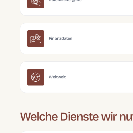
Finanzdaten
Weltweit
Welche Dienste wir nu