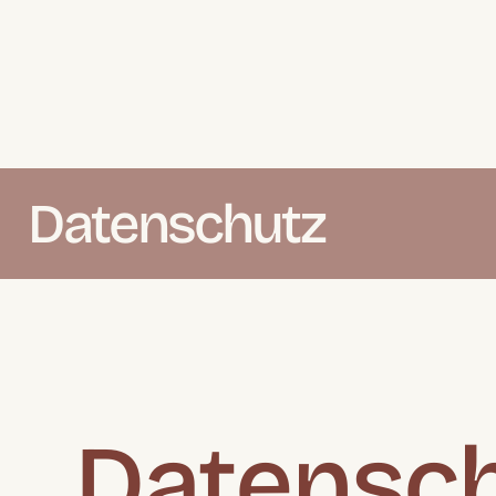
Datenschutz
Datensch