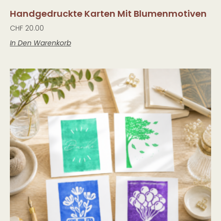
Handgedruckte Karten Mit Blumenmotiven
CHF
20.00
In Den Warenkorb