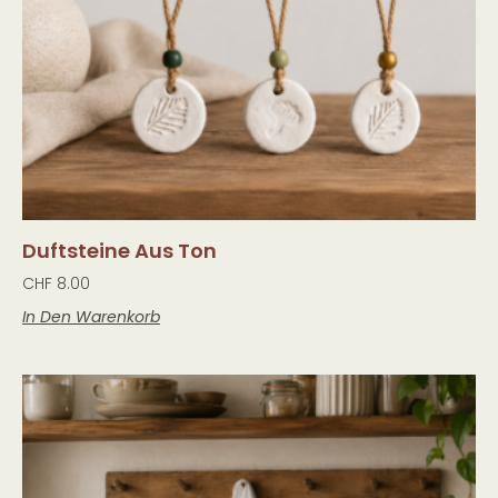
Duftsteine Aus Ton
CHF
8.00
In Den Warenkorb