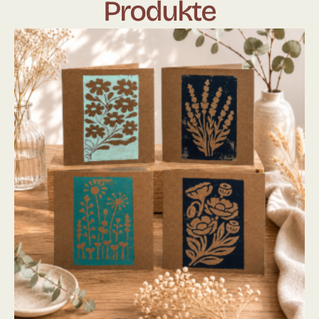
Produkte