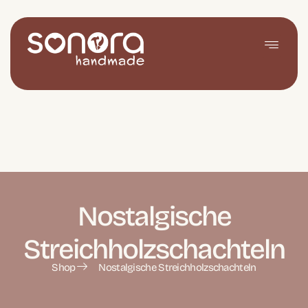
Nostalgische
Streichholzschachteln
Shop
Nostalgische Streichholzschachteln