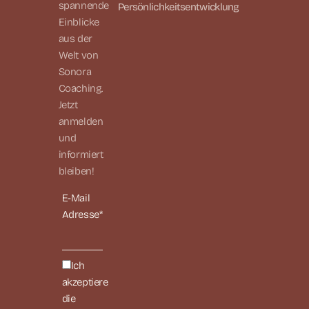
spannende
Persönlichkeitsentwicklung
Einblicke
aus der
Welt von
Sonora
Coaching.
Jetzt
anmelden
und
informiert
bleiben!
E-Mail
Adresse*
Ich
akzeptiere
die