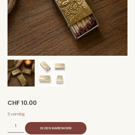
CHF
10.00
5 vorrätig
IN DEN WARENKORB