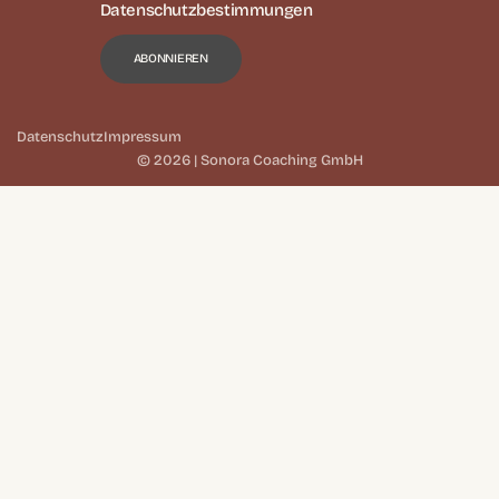
Datenschutzbestimmungen
Datenschutz
Impressum
© 2026 | Sonora Coaching GmbH