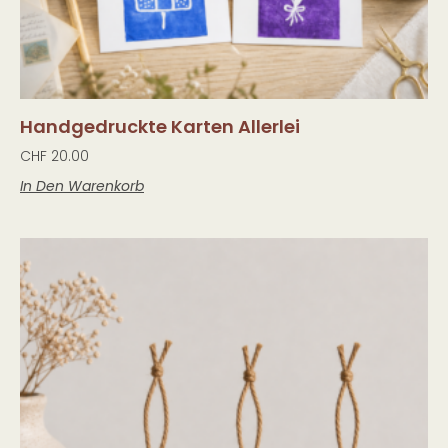
Handgedruckte Karten Allerlei
CHF
20.00
In Den Warenkorb