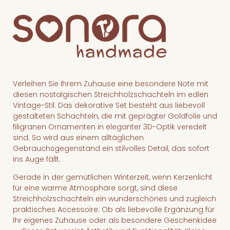
Verleihen Sie Ihrem Zuhause eine besondere Note mit
diesen nostalgischen Streichholzschachteln im edlen
Vintage-Stil. Das dekorative Set besteht aus liebevoll
gestalteten Schachteln, die mit geprägter Goldfolie und
filigranen Ornamenten in eleganter 3D-Optik veredelt
sind. So wird aus einem alltäglichen
Gebrauchsgegenstand ein stilvolles Detail, das sofort
ins Auge fällt.
Gerade in der gemütlichen Winterzeit, wenn Kerzenlicht
für eine warme Atmosphäre sorgt, sind diese
Streichholzschachteln ein wunderschönes und zugleich
praktisches Accessoire. Ob als liebevolle Ergänzung für
Ihr eigenes Zuhause oder als besondere Geschenkidee