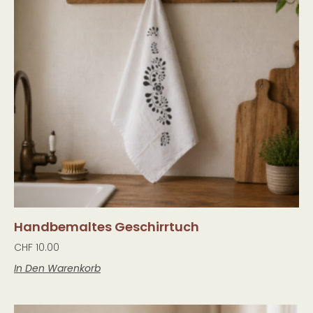
Handbemaltes Geschirrtuch
CHF
10.00
In Den Warenkorb