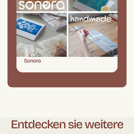
Sonora
Entdecken sie weitere