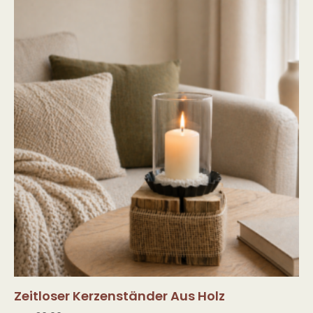
Zeitloser Kerzenständer Aus Holz