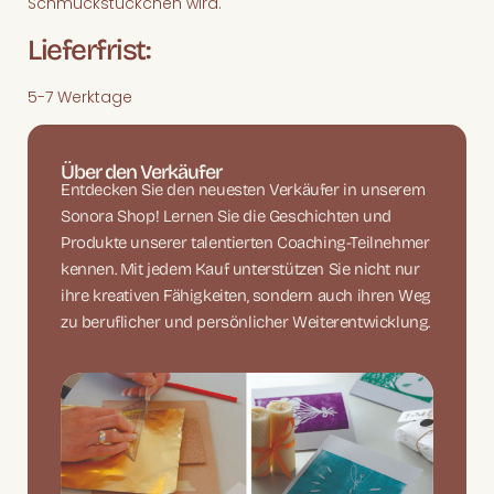
Schmuckstückchen wird.
Lieferfrist:
5-7 Werktage
Über den Verkäufer
Entdecken Sie den neuesten Verkäufer in unserem
Sonora Shop! Lernen Sie die Geschichten und
Produkte unserer talentierten Coaching-Teilnehmer
kennen. Mit jedem Kauf unterstützen Sie nicht nur
ihre kreativen Fähigkeiten, sondern auch ihren Weg
zu beruflicher und persönlicher Weiterentwicklung.