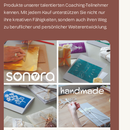
Produkte unserer talentierten Coaching-Teilnehmer
kennen. Mit jedem Kauf unterstützen Sie nicht nur
ihre kreativen Fähigkeiten, sondern auch ihren Weg
zu beruflicher und persönlicher Weiterentwicklung.