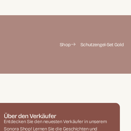
Shop
Schutzengel-Set Gold
Über den Verkäufer
Entdecken Sie den neuesten Verkäufer in unserem
Sonora Shop! Lernen Sie die Geschichten und