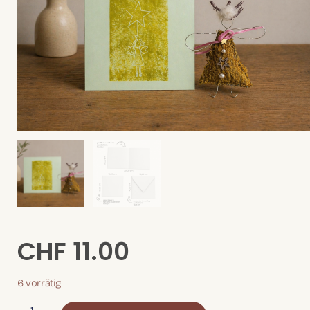
CHF
11.00
6 vorrätig