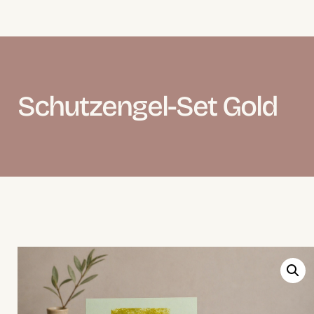
Schutzengel-Set Gold