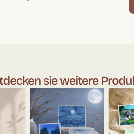
tdecken sie weitere Produ