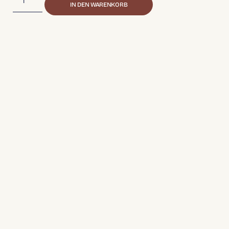
IN DEN WARENKORB