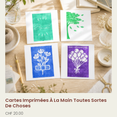
Cartes Imprimées À La Main Toutes Sortes
De Choses
CHF
20.00