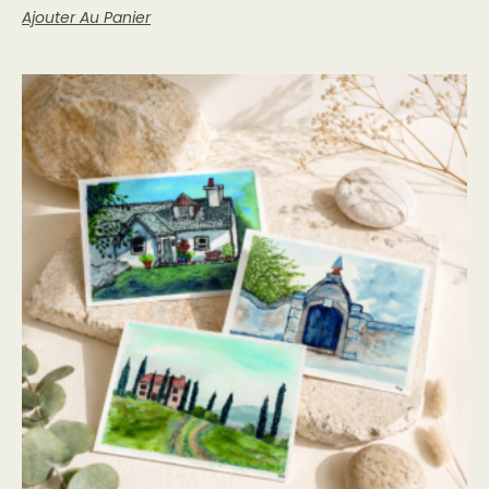
Ajouter Au Panier