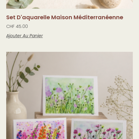
Set D'aquarelle Maison Méditerranéenne
CHF
45.00
Ajouter Au Panier