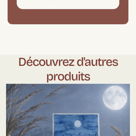
Découvrez d'autres
produits