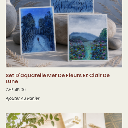
Set D'aquarelle Mer De Fleurs Et Clair De
Lune
CHF
45.00
Ajouter Au Panier