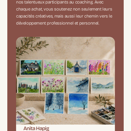
nos talentueux participants au coaching. Avec
chaque achat, vous soutenez non seulement leurs
capacités créatives, mais aussi leur chemin vers le
développement professionnel et personnel.
Anita Hapig