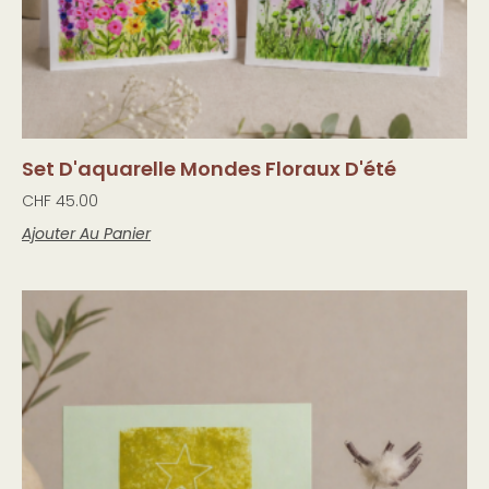
Set D'aquarelle Mondes Floraux D'été
CHF
45.00
Ajouter Au Panier