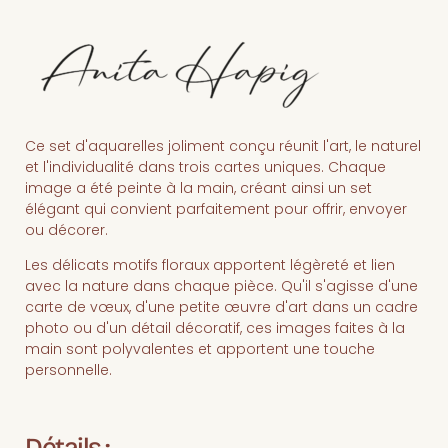
Ce set d'aquarelles joliment conçu réunit l'art, le naturel
et l'individualité dans trois cartes uniques. Chaque
image a été peinte à la main, créant ainsi un set
élégant qui convient parfaitement pour offrir, envoyer
ou décorer.
Les délicats motifs floraux apportent légèreté et lien
avec la nature dans chaque pièce. Qu'il s'agisse d'une
carte de vœux, d'une petite œuvre d'art dans un cadre
photo ou d'un détail décoratif, ces images faites à la
main sont polyvalentes et apportent une touche
personnelle.
Détails :