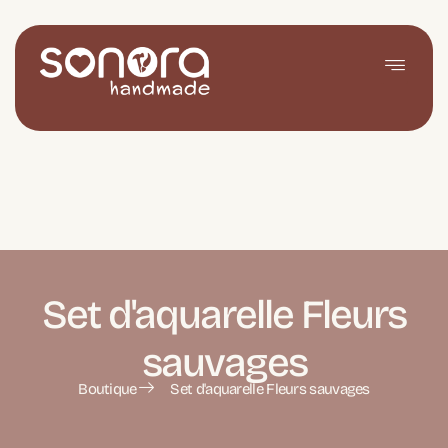
Set d'aquarelle Fleurs
sauvages
Boutique
Set d'aquarelle Fleurs sauvages