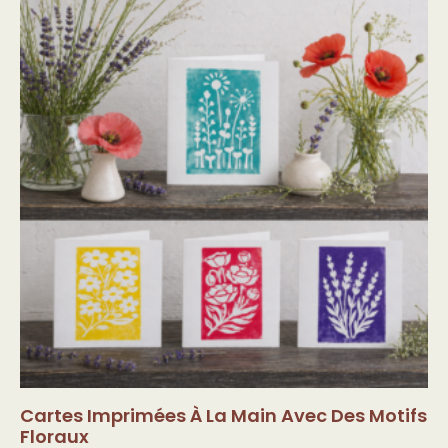
Cartes Imprimées À La Main Avec Des Motifs
Floraux