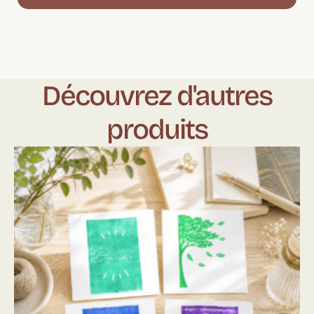
Découvrez d'autres
produits