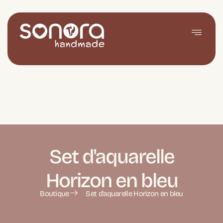
Set d'aquarelle
Horizon en bleu
Boutique
Set d'aquarelle Horizon en bleu