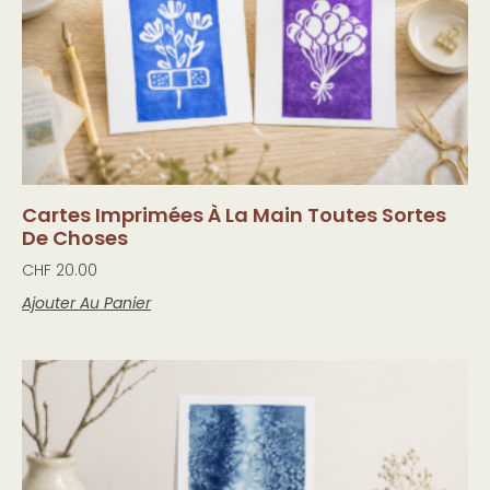
Cartes Imprimées À La Main Toutes Sortes
De Choses
CHF
20.00
Ajouter Au Panier