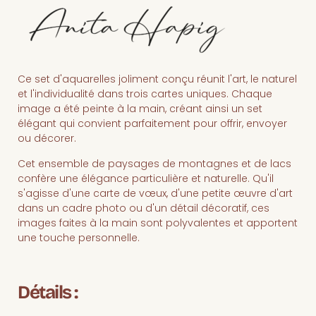
Ce set d'aquarelles joliment conçu réunit l'art, le naturel
et l'individualité dans trois cartes uniques. Chaque
image a été peinte à la main, créant ainsi un set
élégant qui convient parfaitement pour offrir, envoyer
ou décorer.
Cet ensemble de paysages de montagnes et de lacs
confère une élégance particulière et naturelle. Qu'il
s'agisse d'une carte de vœux, d'une petite œuvre d'art
dans un cadre photo ou d'un détail décoratif, ces
images faites à la main sont polyvalentes et apportent
une touche personnelle.
Détails :