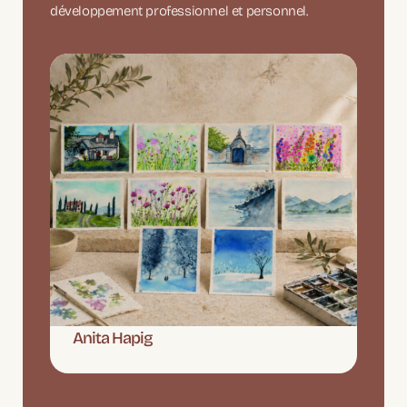
développement professionnel et personnel.
Anita Hapig