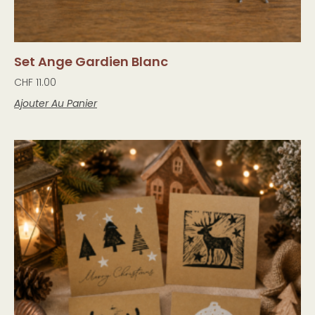
Set Ange Gardien Blanc
CHF
11.00
Ajouter Au Panier