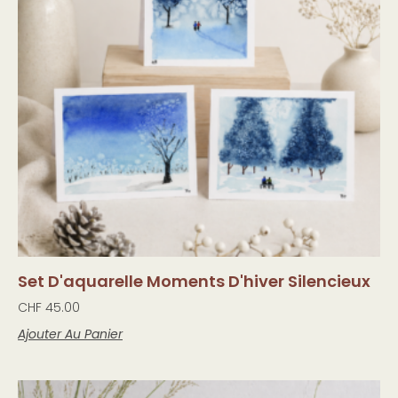
Set D'aquarelle Moments D'hiver Silencieux
CHF
45.00
Ajouter Au Panier