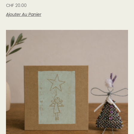
CHF
20.00
Ajouter Au Panier