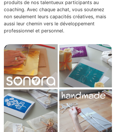
produits de nos talentueux participants au
coaching. Avec chaque achat, vous soutenez
non seulement leurs capacités créatives, mais
aussi leur chemin vers le développement
professionnel et personnel.