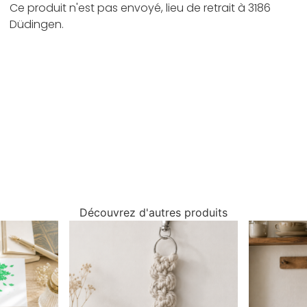
Ce produit n'est pas envoyé, lieu de retrait à 3186
Düdingen.
Découvrez d'autres produits