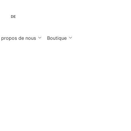
DE
 propos de nous
Boutique