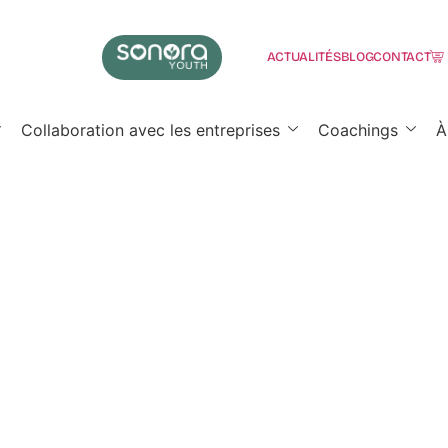
ACTUALITÉS
BLOG
CONTACT
Collaboration avec les entreprises
Coachings
À