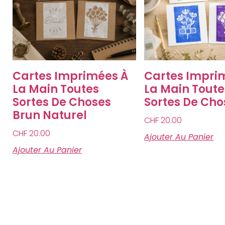
Cartes Imprimées À
Cartes Impri
La Main Toutes
La Main Toute
Sortes De Choses
Sortes De Cho
Brun Naturel
CHF
20.00
CHF
20.00
Ajouter Au Panier
Ajouter Au Panier