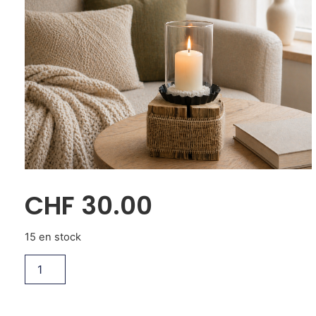
CHF
30.00
15 en stock
Ajouter au panier