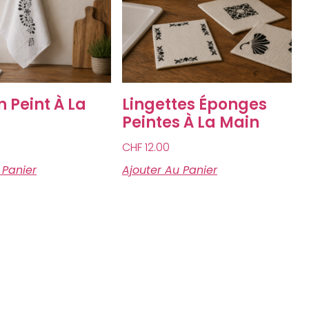
 Peint À La
Lingettes Éponges
Peintes À La Main
CHF
12.00
 Panier
Ajouter Au Panier