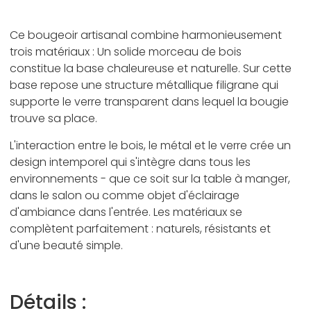
Ce bougeoir artisanal combine harmonieusement
trois matériaux : Un solide morceau de bois
constitue la base chaleureuse et naturelle. Sur cette
base repose une structure métallique filigrane qui
supporte le verre transparent dans lequel la bougie
trouve sa place.
L'interaction entre le bois, le métal et le verre crée un
design intemporel qui s'intègre dans tous les
environnements - que ce soit sur la table à manger,
dans le salon ou comme objet d'éclairage
d'ambiance dans l'entrée. Les matériaux se
complètent parfaitement : naturels, résistants et
d'une beauté simple.
Détails :