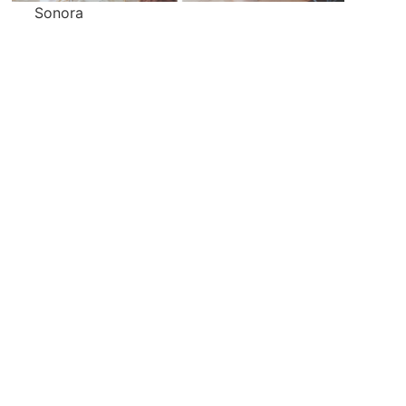
Sonora