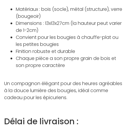
Matériaux : bois (socle), métal (structure), verre
(bougeoir)
Dimensions : 13x13x27cm (la hauteur peut varier
de 1-2cm)
Convient pour les bougies à chauffe-plat ou
les petites bougies
Finition robuste et durable
Chaque pièce a son propre grain de bois et
son propre caractère
Un compagnon élégant pour des heures agréables
à la douce lumière des bougies, idéal comme
cadeau pour les épicuriens.
Délai de livraison :