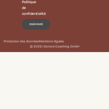
Politique
de
confidentialité
Protection des données
Mentions légales
© 2026 | Sonora Coaching GmbH