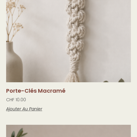
Porte-Clés Macramé
CHF
10.00
Ajouter Au Panier