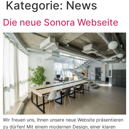
Kategorie:
News
Die neue Sonora Webseite
Wir freuen uns, Ihnen unsere neue Website präsentieren
zu dürfen! Mit einem modernen Design, einer klaren