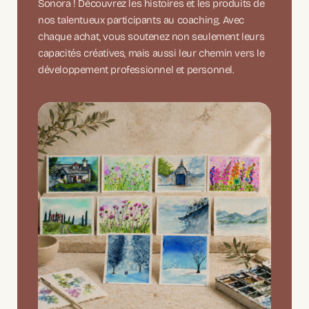
Sonora ! Découvrez les histoires et les produits de
nos talentueux participants au coaching. Avec
chaque achat, vous soutenez non seulement leurs
capacités créatives, mais aussi leur chemin vers le
développement professionnel et personnel.