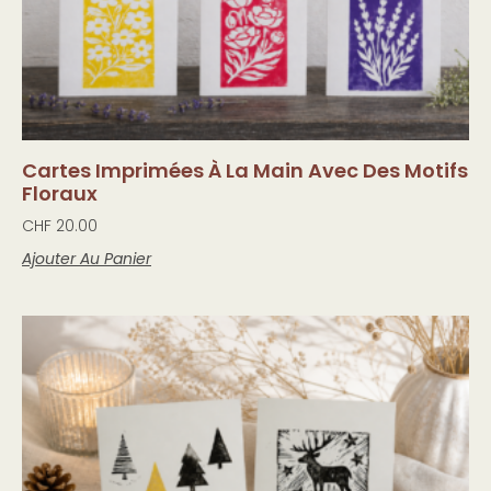
Cartes Imprimées À La Main Avec Des Motifs
Floraux
CHF
20.00
Ajouter Au Panier