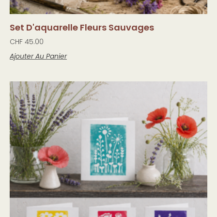
Set D'aquarelle Fleurs Sauvages
CHF
45.00
Ajouter Au Panier