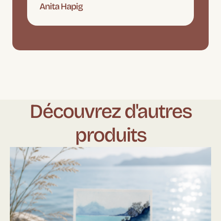
Anita Hapig
Découvrez d'autres
produits