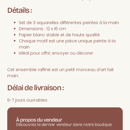
Détails :
Set de 3 aquarelles différentes peintes à la main
Dimensions : 12 x 16 cm
Papier blanc stable et de haute qualité
Chaque motif est une pièce unique peinte à la
main
Idéal pour offrir, envoyer ou décorer
Cet ensemble raffiné est un petit morceau d'art fait
main.
Délai de livraison :
5-7 jours ouvrables
À propos du vendeur
Découvrez le dernier vendeur dans notre boutique