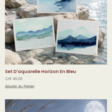
Set D'aquarelle Horizon En Bleu
CHF
45.00
Ajouter Au Panier