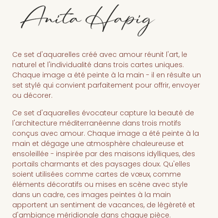
Ce set d'aquarelles créé avec amour réunit l'art, le
naturel et l'individualité dans trois cartes uniques.
Chaque image a été peinte à la main - il en résulte un
set stylé qui convient parfaitement pour offrir, envoyer
ou décorer.
Ce set d'aquarelles évocateur capture la beauté de
l'architecture méditerranéenne dans trois motifs
conçus avec amour. Chaque image a été peinte à la
main et dégage une atmosphère chaleureuse et
ensoleillée - inspirée par des maisons idylliques, des
portails charmants et des paysages doux. Qu'elles
soient utilisées comme cartes de vœux, comme
éléments décoratifs ou mises en scène avec style
dans un cadre, ces images peintes à la main
apportent un sentiment de vacances, de légèreté et
d'ambiance méridionale dans chaque pièce.