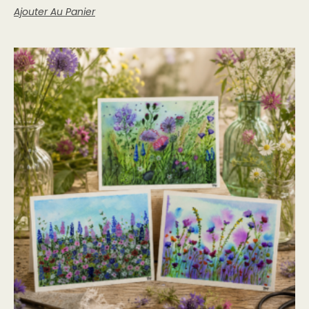
Ajouter Au Panier