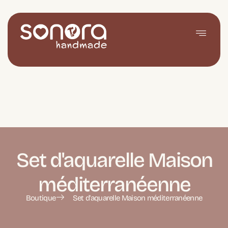
Set d'aquarelle Maison
méditerranéenne
Boutique
Set d'aquarelle Maison méditerranéenne