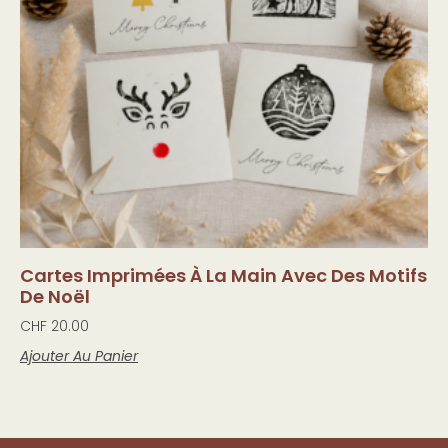
Cartes Imprimées À La Main Avec Des Motifs
De Noël
CHF
20.00
Ajouter Au Panier