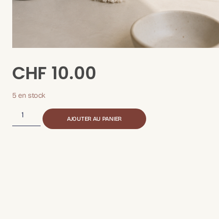
CHF
10.00
5 en stock
AJOUTER AU PANIER