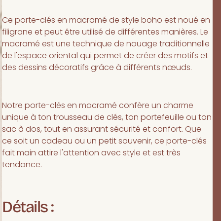
Ce porte-clés en macramé de style boho est noué en
filigrane et peut être utilisé de différentes manières. Le
macramé est une technique de nouage traditionnelle
de l'espace oriental qui permet de créer des motifs et
des dessins décoratifs grâce à différents nœuds.
Notre porte-clés en macramé confère un charme
unique à ton trousseau de clés, ton portefeuille ou ton
sac à dos, tout en assurant sécurité et confort. Que
ce soit un cadeau ou un petit souvenir, ce porte-clés
fait main attire l'attention avec style et est très
tendance.
Détails :