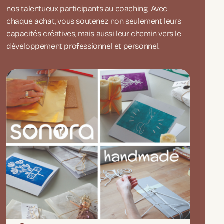
nos talentueux participants au coaching. Avec
chaque achat, vous soutenez non seulement leurs
capacités créatives, mais aussi leur chemin vers le
développement professionnel et personnel.