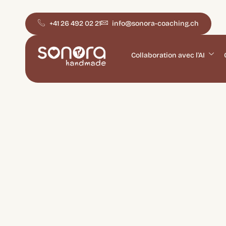
+41 26 492 02 21
info@sonora-coaching.ch
Collaboration avec l'AI