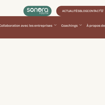
ACTUALITÉS
BLOG
CONTACT
Collaboration avec les entreprises
Coachings
À propos de