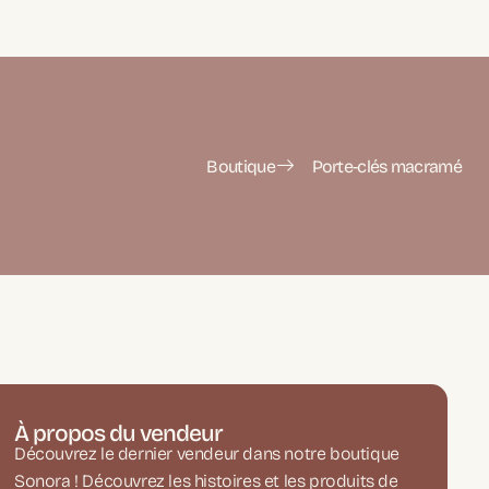
Boutique
Porte-clés macramé
À propos du vendeur
Découvrez le dernier vendeur dans notre boutique
Sonora ! Découvrez les histoires et les produits de