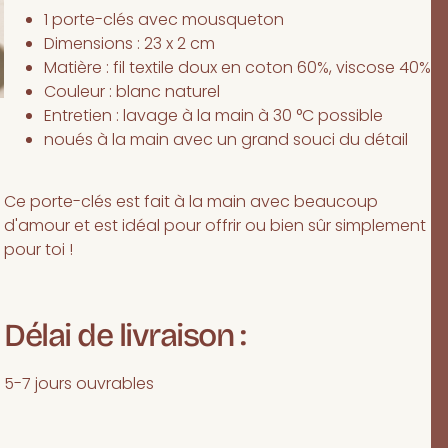
1 porte-clés avec mousqueton
Dimensions : 23 x 2 cm
Matière : fil textile doux en coton 60%, viscose 40%
Couleur : blanc naturel
Entretien : lavage à la main à 30 °C possible
noués à la main avec un grand souci du détail
Ce porte-clés est fait à la main avec beaucoup
d'amour et est idéal pour offrir ou bien sûr simplement
pour toi !
Délai de livraison :
5-7 jours ouvrables