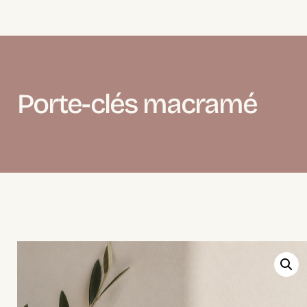
Porte-clés macramé