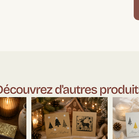
Découvrez d'autres produit