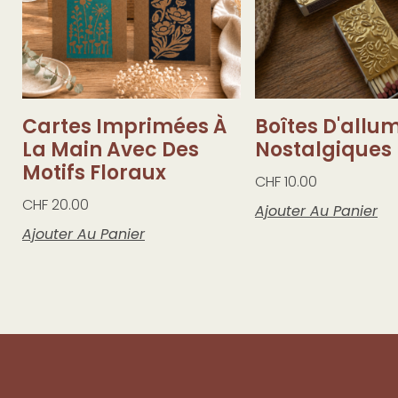
Cartes Imprimées À
Boîtes D'allu
La Main Avec Des
Nostalgiques
Motifs Floraux
CHF
10.00
CHF
20.00
Ajouter Au Panier
Ajouter Au Panier