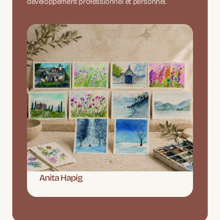
développement professionnel et personnel.
Anita Hapig