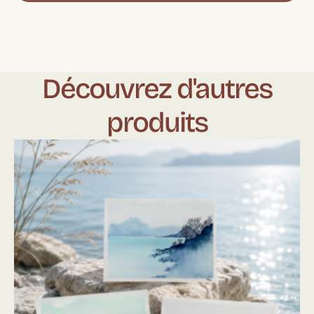
Découvrez d'autres
produits