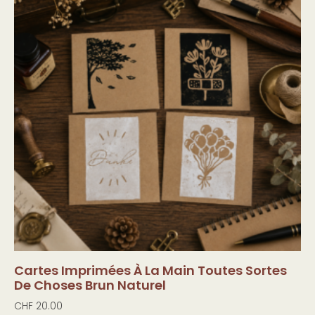
Cartes Imprimées À La Main Toutes Sortes
De Choses Brun Naturel
CHF
20.00