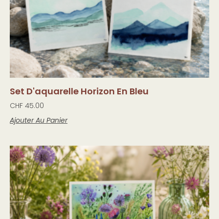
Set D'aquarelle Horizon En Bleu
CHF
45.00
Ajouter Au Panier