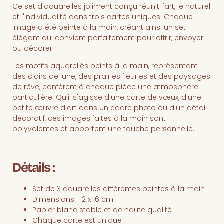
Ce set d'aquarelles joliment conçu réunit l'art, le naturel
et l'individualité dans trois cartes uniques. Chaque
image a été peinte à la main, créant ainsi un set
élégant qui convient parfaitement pour offrir, envoyer
ou décorer.
Les motifs aquarellés peints à la main, représentant
des clairs de lune, des prairies fleuries et des paysages
de rêve, confèrent à chaque pièce une atmosphère
particulière. Qu'il s'agisse d'une carte de vœux, d'une
petite œuvre d'art dans un cadre photo ou d'un détail
décoratif, ces images faites à la main sont
polyvalentes et apportent une touche personnelle.
Détails :
Set de 3 aquarelles différentes peintes à la main
Dimensions : 12 x 16 cm
Papier blanc stable et de haute qualité
Chaque carte est unique