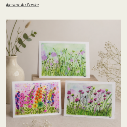
Ajouter Au Panier