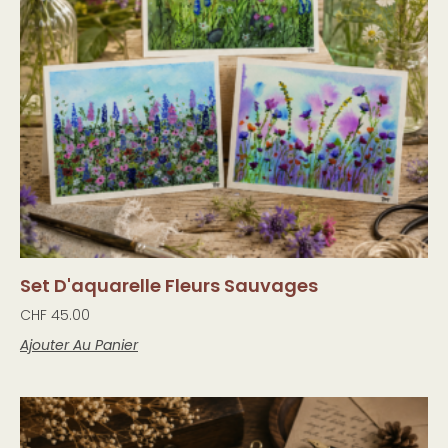
Set D'aquarelle Fleurs Sauvages
CHF
45.00
Ajouter Au Panier