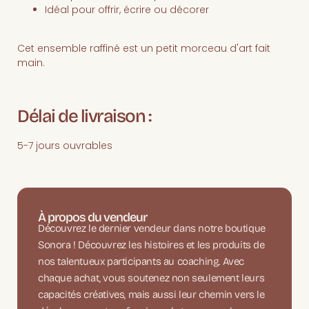
Idéal pour offrir, écrire ou décorer
Cet ensemble raffiné est un petit morceau d'art fait
main.
Délai de livraison :
5-7 jours ouvrables
À propos du vendeur
Découvrez le dernier vendeur dans notre boutique
Sonora ! Découvrez les histoires et les produits de
nos talentueux participants au coaching. Avec
chaque achat, vous soutenez non seulement leurs
capacités créatives, mais aussi leur chemin vers le