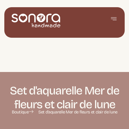
Set d'aquarelle Mer de
fleurs et clair de lune
Boutique
Set d'aquarelle Mer de fleurs et clair de lune