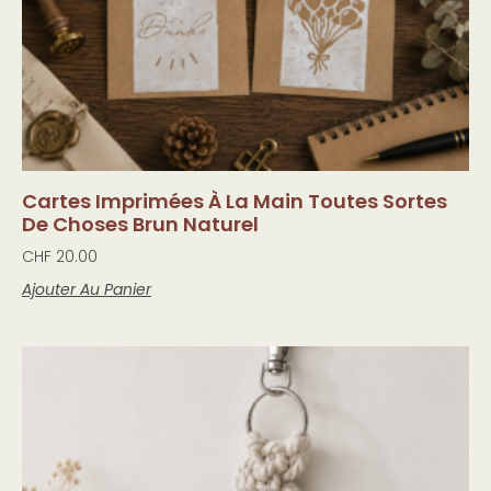
Cartes Imprimées À La Main Toutes Sortes
De Choses Brun Naturel
CHF
20.00
Ajouter Au Panier