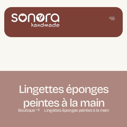
Lingettes éponges
peintes à la main
Boutique
Lingettes éponges peintes à la main