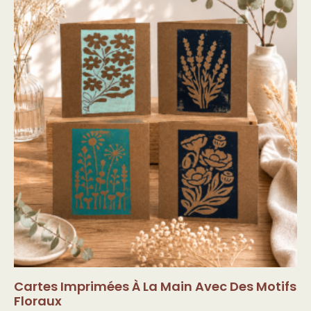
Cartes Imprimées À La Main Avec Des Motifs
Floraux