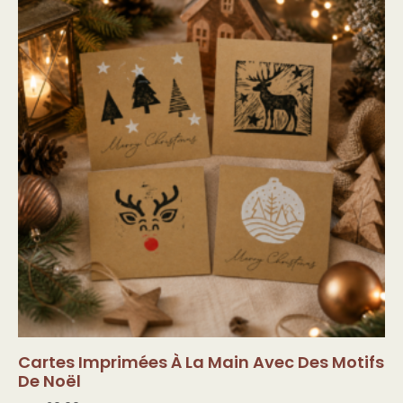
Cartes Imprimées À La Main Avec Des Motifs
De Noël