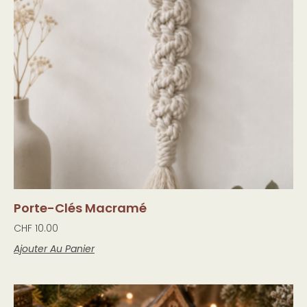
Porte-Clés Macramé
CHF
10.00
Ajouter Au Panier