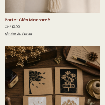
Porte-Clés Macramé
CHF
10.00
Ajouter Au Panier