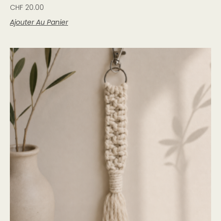
CHF
20.00
Ajouter Au Panier