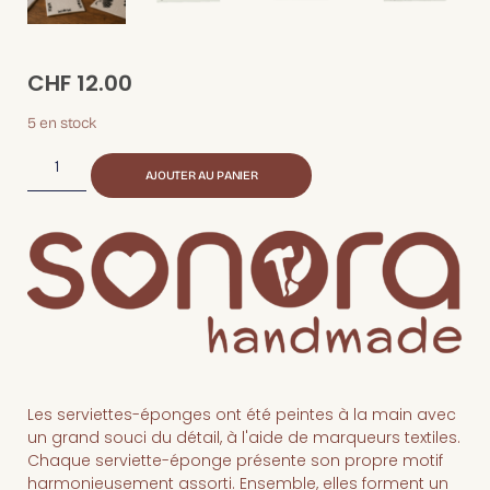
CHF
12.00
5 en stock
AJOUTER AU PANIER
Les serviettes-éponges ont été peintes à la main avec
un grand souci du détail, à l'aide de marqueurs textiles.
Chaque serviette-éponge présente son propre motif
harmonieusement assorti. Ensemble, elles forment un