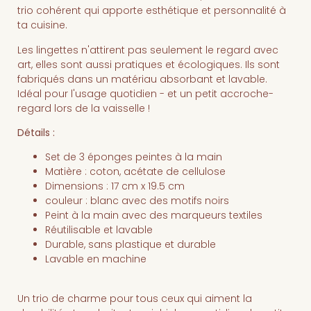
trio cohérent qui apporte esthétique et personnalité à
ta cuisine.
Les lingettes n'attirent pas seulement le regard avec
art, elles sont aussi pratiques et écologiques. Ils sont
fabriqués dans un matériau absorbant et lavable.
Idéal pour l'usage quotidien - et un petit accroche-
regard lors de la vaisselle !
Détails :
Set de 3 éponges peintes à la main
Matière : coton, acétate de cellulose
Dimensions : 17 cm x 19.5 cm
couleur : blanc avec des motifs noirs
Peint à la main avec des marqueurs textiles
Réutilisable et lavable
Durable, sans plastique et durable
Lavable en machine
Un trio de charme pour tous ceux qui aiment la