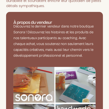
durabilité et souhaitent enrichir leur quotidien de petits
détails sympathiques.
À propos du vendeur
Découvrez le dernier vendeur dans notre boutique
Sonora ! Découvrez les histoires et les produits de
nos talentueux participants au coaching. Avec
chaque achat, vous soutenez non seulement leurs
capacités créatives, mais aussi leur chemin vers le
développement professionnel et personnel.