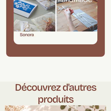
Sonora
Découvrez d'autres
produits