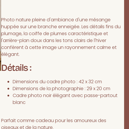
Photo nature pleine d'ambiance d'une mésange
huppée sur une branche enneigée. Les détails fins du
plumage, la coiffe de plumes caractéristique et
l'arrière-plan doux dans les tons clairs de l'hiver
confèrent à cette image un rayonnement calme et
élégant.
Détails :
Dimensions du cadre photo : 42 x 32 cm
Dimensions de la photographie : 29 x 20 cm
Cadre photo noir élégant avec passe-partout
blanc
Parfait comme cadeau pour les amoureux des
oiseaux et de la nature.