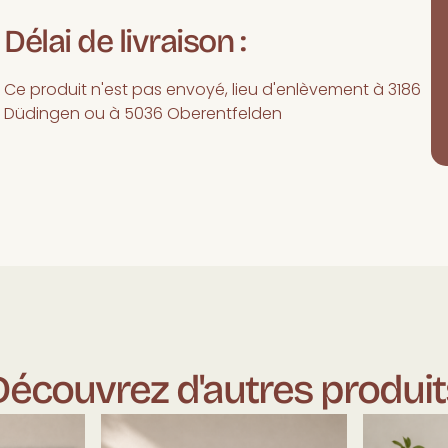
Délai de livraison :
Ce produit n'est pas envoyé, lieu d'enlèvement à 3186
Düdingen ou à 5036 Oberentfelden
Découvrez d'autres produit