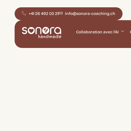
+41 26 492 02 21
info@sonora-coaching.ch
Collaboration avec l'AI