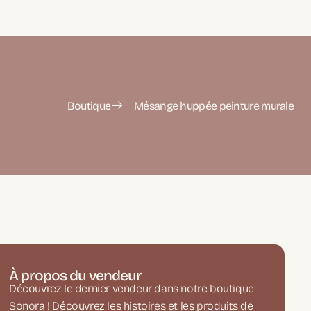
Boutique
Mésange huppée peinture murale
À propos du vendeur
Découvrez le dernier vendeur dans notre boutique
Sonora ! Découvrez les histoires et les produits de