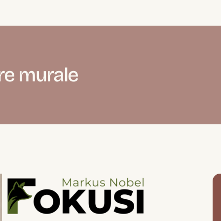
re murale