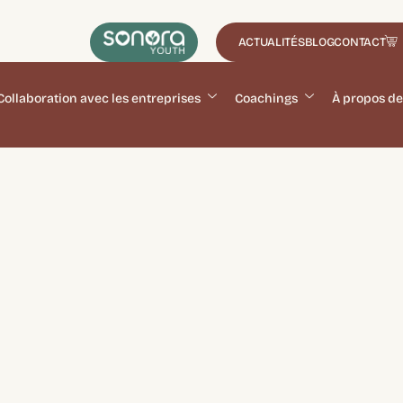
ACTUALITÉS
BLOG
CONTACT
Collaboration avec les entreprises
Coachings
À propos de