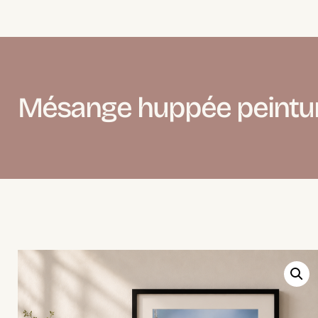
Mésange huppée peintu