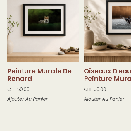
Peinture Murale De
Oiseaux D'ea
Renard
Peinture Mura
CHF
50.00
CHF
50.00
Ajouter Au Panier
Ajouter Au Panier