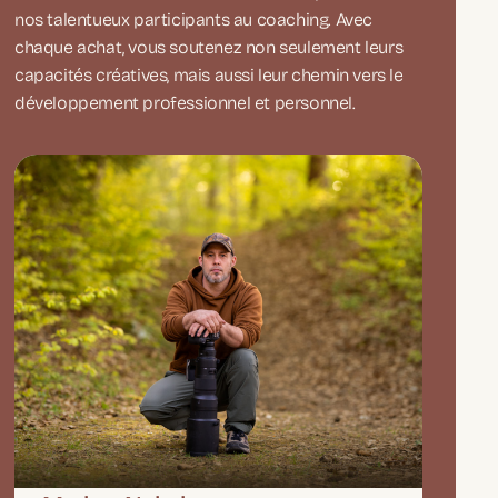
nos talentueux participants au coaching. Avec
chaque achat, vous soutenez non seulement leurs
capacités créatives, mais aussi leur chemin vers le
développement professionnel et personnel.