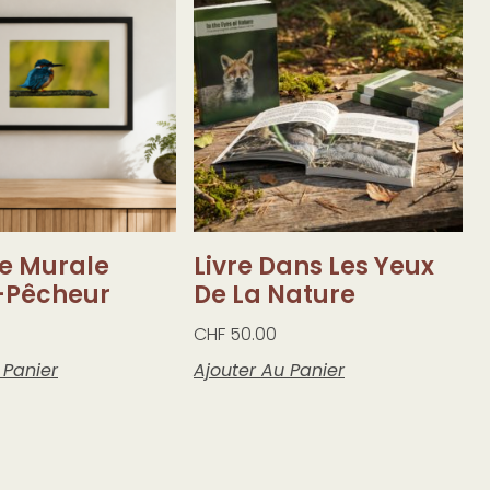
re Murale
Livre Dans Les Yeux
-Pêcheur
De La Nature
CHF
50.00
 Panier
Ajouter Au Panier