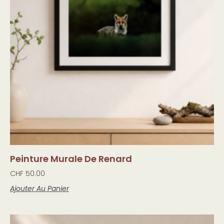
Peinture Murale De Renard
CHF
50.00
Ajouter Au Panier