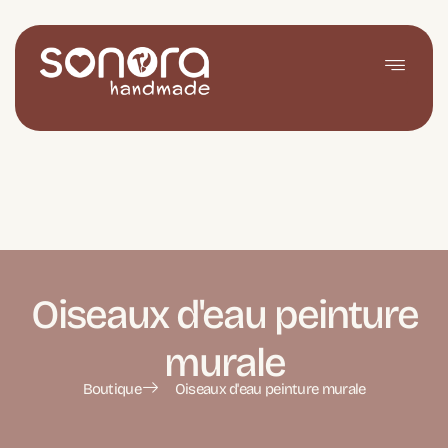
Oiseaux d'eau peinture
murale
Boutique
Oiseaux d'eau peinture murale