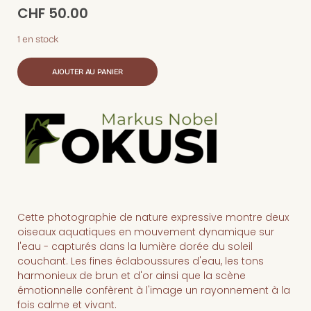
CHF
50.00
1 en stock
AJOUTER AU PANIER
Cette photographie de nature expressive montre deux
oiseaux aquatiques en mouvement dynamique sur
l'eau - capturés dans la lumière dorée du soleil
couchant. Les fines éclaboussures d'eau, les tons
harmonieux de brun et d'or ainsi que la scène
émotionnelle confèrent à l'image un rayonnement à la
fois calme et vivant.