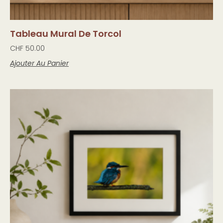
Tableau Mural De Torcol
CHF
50.00
Ajouter Au Panier