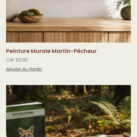
Peinture Murale Martin-Pêcheur
CHF
50.00
Ajouter Au Panier