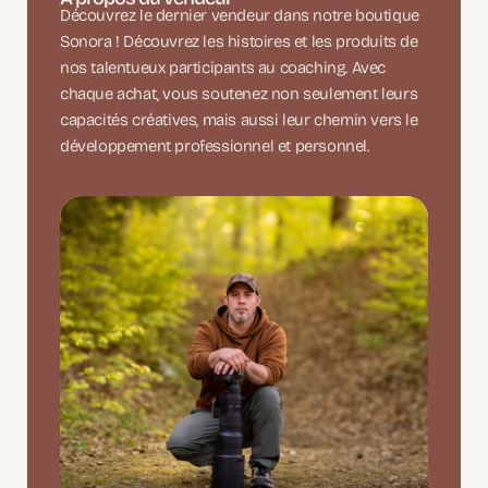
Découvrez le dernier vendeur dans notre boutique
Sonora ! Découvrez les histoires et les produits de
nos talentueux participants au coaching. Avec
chaque achat, vous soutenez non seulement leurs
capacités créatives, mais aussi leur chemin vers le
développement professionnel et personnel.