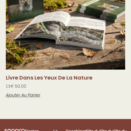
Livre Dans Les Yeux De La Nature
CHF
50.00
Ajouter Au Panier