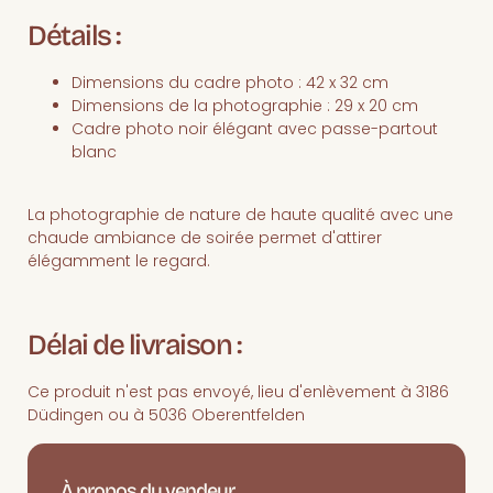
Détails :
Dimensions du cadre photo : 42 x 32 cm
Dimensions de la photographie : 29 x 20 cm
Cadre photo noir élégant avec passe-partout
blanc
La photographie de nature de haute qualité avec une
chaude ambiance de soirée permet d'attirer
élégamment le regard.
Délai de livraison :
Ce produit n'est pas envoyé, lieu d'enlèvement à 3186
Düdingen ou à 5036 Oberentfelden
À propos du vendeur