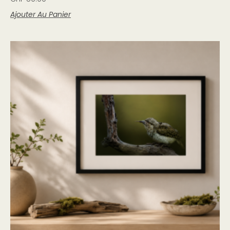
Ajouter Au Panier