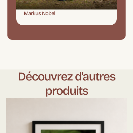
Markus Nobel
Découvrez d'autres
produits