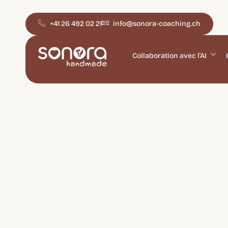
+41 26 492 02 21
info@sonora-coaching.ch
Collaboration avec l'AI