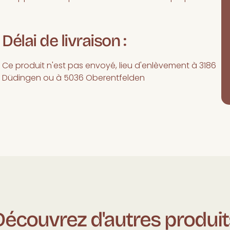
Délai de livraison :
Ce produit n'est pas envoyé, lieu d'enlèvement à 3186
Düdingen ou à 5036 Oberentfelden
Découvrez d'autres produit