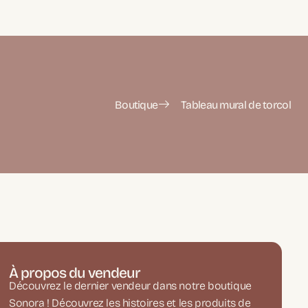
Boutique
Tableau mural de torcol
À propos du vendeur
Découvrez le dernier vendeur dans notre boutique
Sonora ! Découvrez les histoires et les produits de