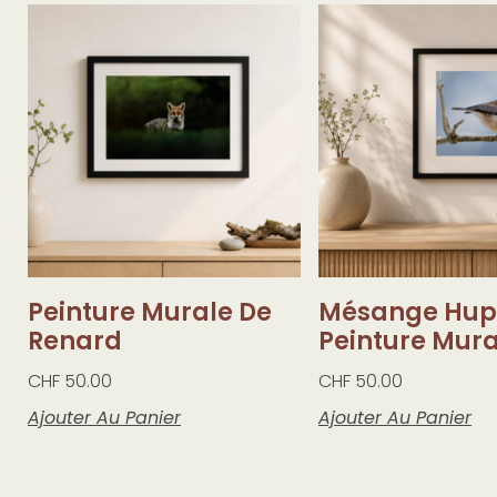
Peinture Murale De
Mésange Hu
Renard
Peinture Mura
CHF
50.00
CHF
50.00
Ajouter Au Panier
Ajouter Au Panier