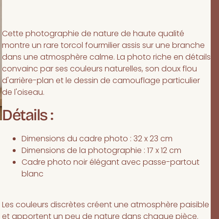
Cette photographie de nature de haute qualité
montre un rare torcol fourmilier assis sur une branche
dans une atmosphère calme. La photo riche en détails
convainc par ses couleurs naturelles, son doux flou
d'arrière-plan et le dessin de camouflage particulier
de l'oiseau.
Détails :
Dimensions du cadre photo : 32 x 23 cm
Dimensions de la photographie : 17 x 12 cm
Cadre photo noir élégant avec passe-partout
blanc
Les couleurs discrètes créent une atmosphère paisible
et apportent un peu de nature dans chaque pièce.