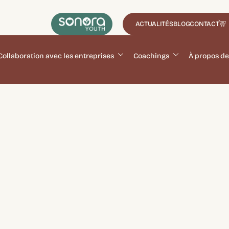
ACTUALITÉS
BLOG
CONTACT
Collaboration avec les entreprises
Coachings
À propos de