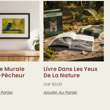
re Murale
Livre Dans Les Yeux
-Pêcheur
De La Nature
CHF
50.00
 Panier
Ajouter Au Panier