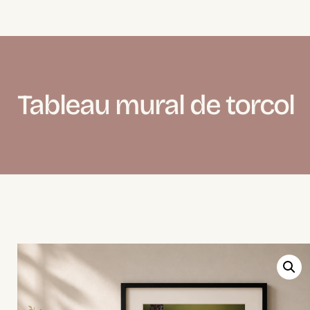
Tableau mural de torcol