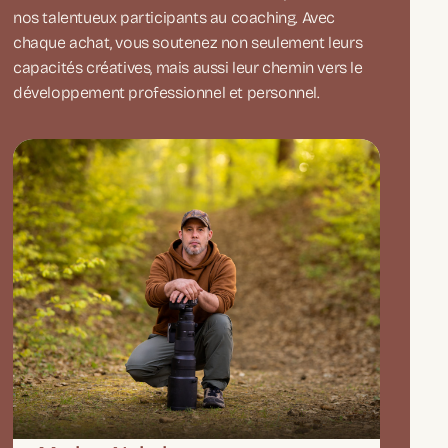
nos talentueux participants au coaching. Avec
chaque achat, vous soutenez non seulement leurs
capacités créatives, mais aussi leur chemin vers le
développement professionnel et personnel.