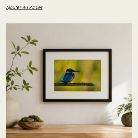
Ajouter Au Panier