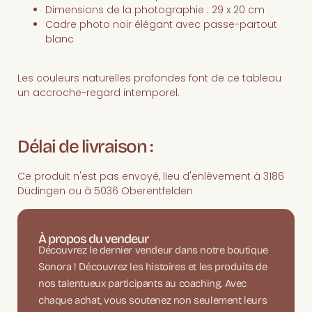
Dimensions de la photographie : 29 x 20 cm
Cadre photo noir élégant avec passe-partout
blanc
Les couleurs naturelles profondes font de ce tableau
un accroche-regard intemporel.
Délai de livraison :
Ce produit n'est pas envoyé, lieu d'enlèvement à 3186
Düdingen ou à 5036 Oberentfelden
À propos du vendeur
Découvrez le dernier vendeur dans notre boutique
Sonora ! Découvrez les histoires et les produits de
nos talentueux participants au coaching. Avec
chaque achat, vous soutenez non seulement leurs