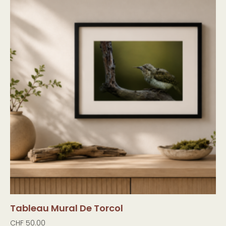
Tableau Mural De Torcol
CHF
50.00