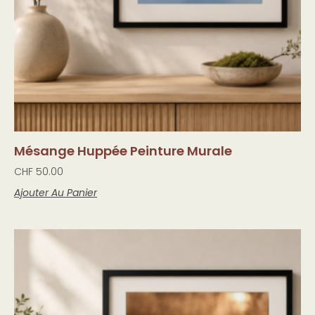
Mésange Huppée Peinture Murale
CHF
50.00
Ajouter Au Panier