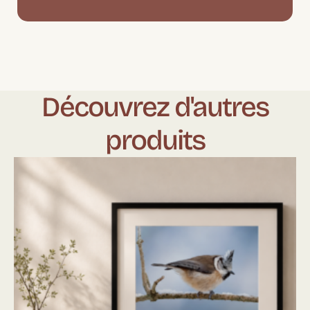
Découvrez d'autres
produits