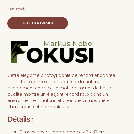
1 en stock
AJOUTER AU PANIER
Cette élégante photographie de renard encadrée
apporte le calme et la beauté de la nature
directement chez toi. Le motif animalier de haute
qualité montre un élégant renard roux dans un
environnement naturel et crée une atmosphère
chaleureuse et harmonieuse.
Détails :
Dimensions du cadre photo : 42 x 32 cm