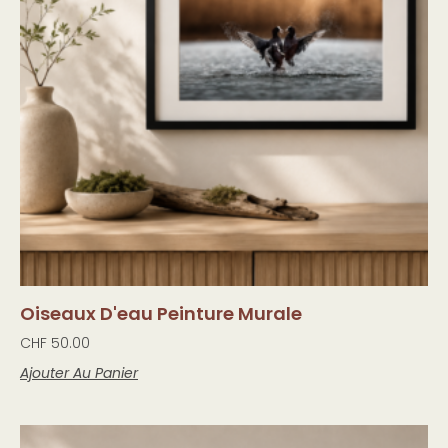
Oiseaux D'eau Peinture Murale
CHF
50.00
Ajouter Au Panier