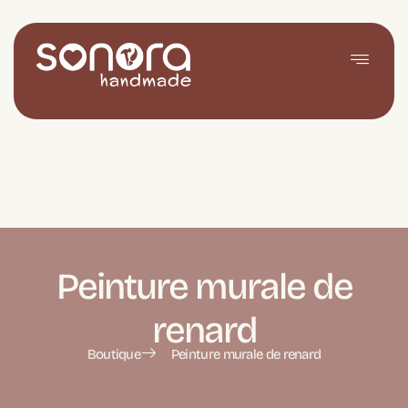
Peinture murale de
renard
Boutique
Peinture murale de renard