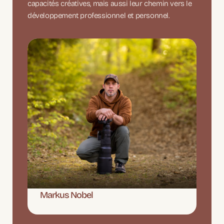
capacités créatives, mais aussi leur chemin vers le
développement professionnel et personnel.
Markus Nobel